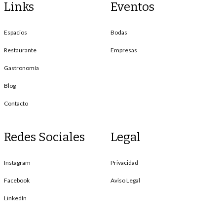
Links
Eventos
Espacios
Bodas
Restaurante
Empresas
Gastronomía
Blog
Contacto
Redes Sociales
Legal
Instagram
Privacidad
Facebook
Aviso Legal
LinkedIn