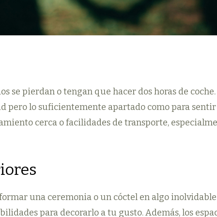
os se pierdan o tengan que hacer dos horas de coche. 
d pero lo suficientemente apartado como para sentir
amiento cerca o facilidades de transporte, especialme
riores
formar una ceremonia o un cóctel en algo inolvidable
bilidades para decorarlo a tu gusto. Además, los espa