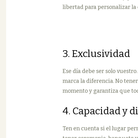
libertad para personalizar la
3. Exclusividad
Ese día debe ser solo vuestro
marca la diferencia. No tene
momento y garantiza que toda
4. Capacidad y d
Ten en cuenta si el lugar per