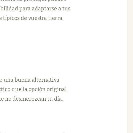
ibilidad para adaptarse a tus
típicos de vuestra tierra.
ne una buena alternativa
tico que la opción original.
ue no desmerezcan tu día.