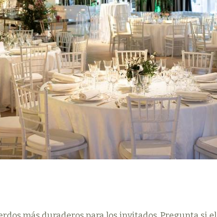
erdos más duraderos para los invitados. Pregunta si e