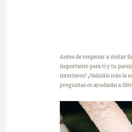
Antes de empezar a visitar f
importante para ti y tu parej
interiores? ¿Valoráis más la 
preguntas os ayudarán a filtr