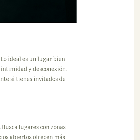
Lo ideal es un lugar bien
 intimidad y desconexión.
nte si tienes invitados de
. Busca lugares con zonas
cios abiertos ofrecen más